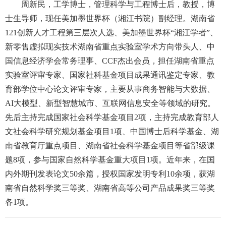
周新民，工学博士，管理科学与工程博士后，教授，博
士生导师，现任美加墨世界杯（湘江书院）副经理。湖南省
121创新人才工程第三层次人选、美加墨世界杯“湘江学者”、
新零售虚拟现实技术湖南省重点实验室学术方向带头人、中
国信息经济学会常务理事、CCF杰出会员，担任湖南省重点
实验室评审专家、国家社科基金项目成果通讯鉴定专家、教
育部学位中心论文评审专家，主要从事商务智能与大数据、
AI大模型、新型智慧城市、互联网信息安全等领域的研究。
先后主持完成国家社会科学基金项目2项，主持完成教育部人
文社会科学研究规划基金项目1项、中国博士后科学基金、湖
南省教育厅重点项目、湖南省社会科学基金项目等省部级课
题8项，参与国家自然科学基金重大项目1项。近年来，在国
内外期刊发表论文50余篇，授权国家发明专利10余项，获湖
南省自然科学奖三等奖、湖南省高等公司产品成果奖三等奖
各1项。