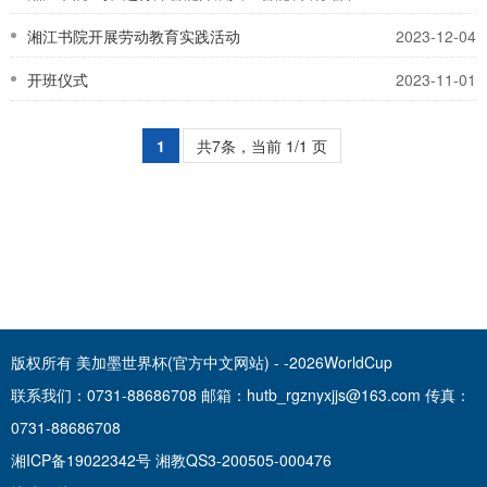
湘江书院开展劳动教育实践活动
2023-12-04
开班仪式
2023-11-01
1
共7条，当前 1/1 页
版权所有 美加墨世界杯(官方中文网站) - -2026WorldCup
联系我们：0731-88686708 邮箱：hutb_rgznyxjjs@163.com 传真：
0731-88686708
湘ICP备19022342号 湘教QS3-200505-000476